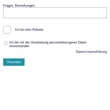
Fragen, Bemerkungen:
Ich bin kein Roboter
Ich bin mit der Verarbeitung personenbezogener Daten
einverstanden
Datenschutzerklärung