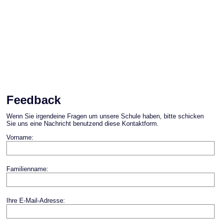
Feedback
Wenn Sie irgendeine Fragen um unsere Schule haben, bitte schicken
Sie uns eine Nachricht benutzend diese Kontaktform.
Vorname:
Familienname:
Ihre E-Mail-Adresse: