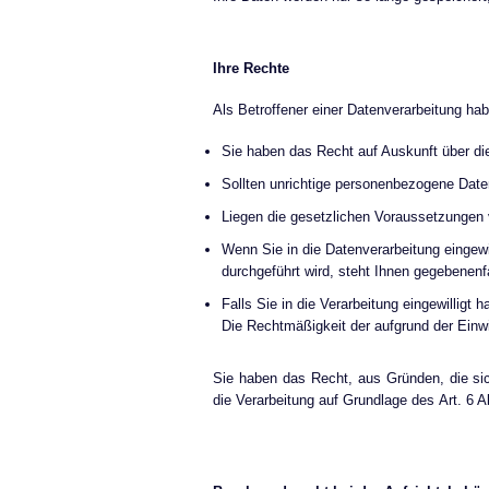
Ihre Rechte
Als Betroffener einer Datenverarbeitung ha
Sie haben das Recht auf Auskunft über di
Sollten unrichtige personenbezogene Daten
Liegen die gesetzlichen Voraussetzungen 
Wenn Sie in die Datenverarbeitung eingewil
durchgeführt wird, steht Ihnen gegebenenf
Falls Sie in die Verarbeitung eingewilligt 
Die Rechtmäßigkeit der aufgrund der Einwil
Sie haben das Recht, aus Gründen, die sic
die Verarbeitung auf Grundlage des Art. 6