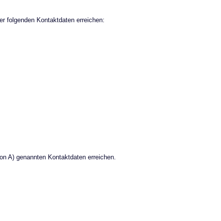
r folgenden Kontaktdaten erreichen:
von A) genannten Kontaktdaten erreichen.