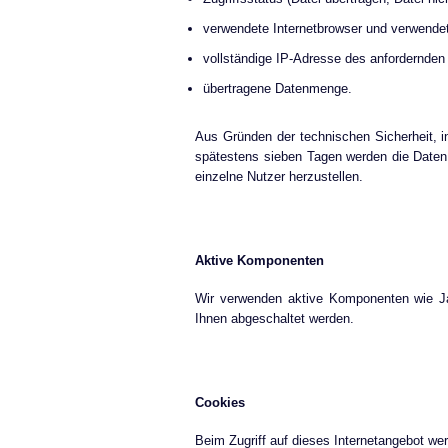
verwendete Internetbrowser und verwende
vollständige IP-Adresse des anfordernde
übertragene Datenmenge.
Aus Gründen der technischen Sicherheit, 
spätestens sieben Tagen werden die Daten
einzelne Nutzer herzustellen.
Aktive Komponenten
Wir verwenden aktive Komponenten wie Jav
Ihnen abgeschaltet werden.
Cookies
Beim Zugriff auf dieses Internetangebot wer