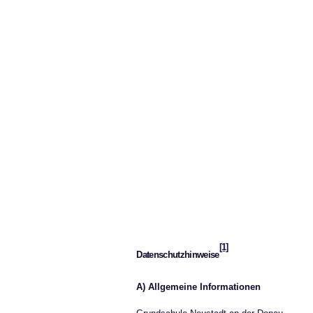
[1]
Datenschutzhinweise
A) Allgemeine Informationen