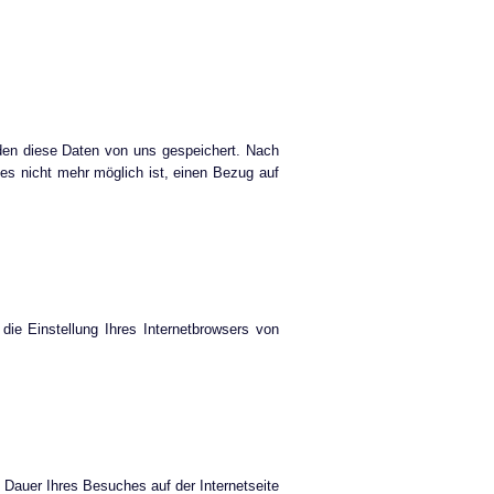
den diese Daten von uns gespeichert. Nach
s nicht mehr möglich ist, einen Bezug auf
ie Einstellung Ihres Internetbrowsers von
e Dauer Ihres Besuches auf der Internetseite