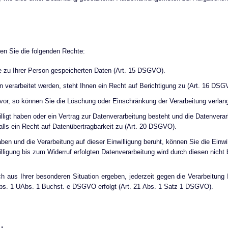
ben Sie die folgenden Rechte:
e zu Ihrer Person gespeicherten Daten (Art. 15 DSGVO).
 verarbeitet werden, steht Ihnen ein Recht auf Berichtigung zu (Art. 16 DSG
vor, so können Sie die Löschung oder Einschränkung der Verarbeitung verla
ligt haben oder ein Vertrag zur Datenverarbeitung besteht und die Datenverarb
alls ein Recht auf Datenübertragbarkeit zu (Art. 20 DSGVO).
haben und die Verarbeitung auf dieser Einwilligung beruht, können Sie die Einwil
ligung bis zum Widerruf erfolgten Datenverarbeitung wird durch diesen nicht 
h aus Ihrer besonderen Situation ergeben, jederzeit gegen die Verarbeitung
 Abs. 1 UAbs. 1 Buchst. e DSGVO erfolgt (Art. 21 Abs. 1 Satz 1 DSGVO).