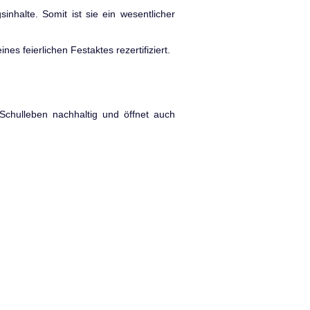
inhalte. Somit ist sie ein wesentlicher
es feierlichen Festaktes rezertifiziert.
 Schulleben nachhaltig und öffnet auch