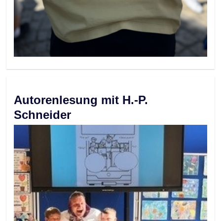
Autorenlesung mit H.-P.
Schneider