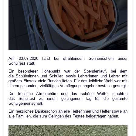
Am 03.07.2026 fand bei strahlendem Sonnenschein unser
Schulfest statt.
Ein besonderer Höhepunkt war der Spendenlauf, bei dem
die Schülerinnen und Schüler, sowie Lehrerinnen und Lehrer mit
großem Einsatz viele Runden liefen. Für das leibliche Wohl war mit
einem gesunden, vielfältigen Verpflegungsangebot bestens gesorgt.
Die fröhliche Atmosphäre und das schöne Wetter machten
das Schulfest zu einem gelungenen Tag für die gesamte
Schulgemeinschaft.
Ein herzliches Dankeschön an alle Helferinnen und Helfer sowie an
alle Familien, die zum Gelingen des Festes beigetragen haben.