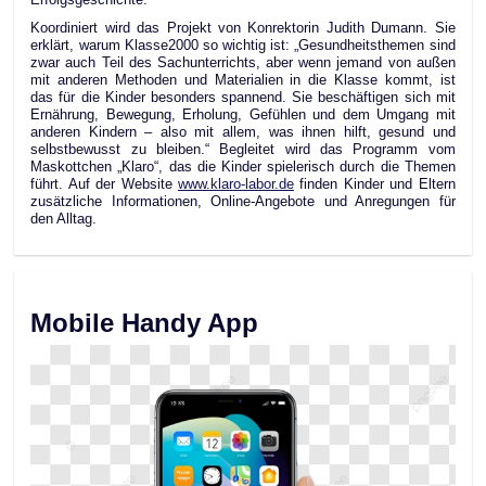
Koordiniert wird das Projekt von Konrektorin Judith Dumann. Sie
erklärt, warum Klasse2000 so wichtig ist: „Gesundheitsthemen sind
zwar auch Teil des Sachunterrichts, aber wenn jemand von außen
mit anderen Methoden und Materialien in die Klasse kommt, ist
das für die Kinder besonders spannend. Sie beschäftigen sich mit
Ernährung, Bewegung, Erholung, Gefühlen und dem Umgang mit
anderen Kindern – also mit allem, was ihnen hilft, gesund und
selbstbewusst zu bleiben.“ Begleitet wird das Programm vom
Maskottchen „Klaro“, das die Kinder spielerisch durch die Themen
führt. Auf der Website
www.klaro-labor.de
finden Kinder und Eltern
zusätzliche Informationen, Online-Angebote und Anregungen für
den Alltag.
Mobile Handy App