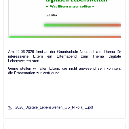
Am 24.06.2026 fand an der Grundschule Neustadt a.d. Donau für
interessierte Eltern ein Elternabend zum Thema Digitale
Lebenswelten statt.
Gerne stellen wir allen Eltern, die nicht anwesend sein konnten,
die Präsentation zur Verfügung.
2026_Digitale_Lebenswelten_GS_Nikola_E.pdf