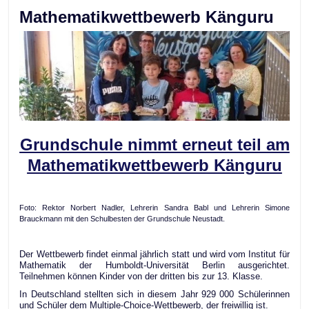
Mathematikwettbewerb Känguru
Grundschule nimmt erneut teil am
Mathematikwettbewerb Känguru
Foto: Rektor Norbert Nadler, Lehrerin Sandra Babl und Lehrerin Simone
Brauckmann mit den Schulbesten der Grundschule Neustadt.
Der Wettbewerb findet einmal jährlich statt und wird vom Institut für
Mathematik der Humboldt-Universität Berlin ausgerichtet.
Teilnehmen können Kinder von der dritten bis zur 13. Klasse.
In Deutschland stellten sich in diesem Jahr 929 000 Schülerinnen
und Schüler dem Multiple-Choice-Wettbewerb, der freiwillig ist.