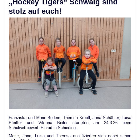
„Hockey Tigers“ Schwaig sind
stolz auf euch!
Franziska und Marie Bodem, Theresa Kröpfl, Jana Schäffler, Luisa
Pfeiffer und Viktoria Beiler starteten am 24.3.26 beim
Schulwettbewerb Einrad in Schierling.
Marie, Jana, Luisa und Theresa qualifizierten sich dabei schon