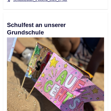
Schulfest an unserer
Grundschule