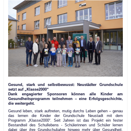
Gesund, stark und selbstbewusst: Neustädter Grundschule
setzt auf „Klasse2000“
Dank engagierter Sponsoren können alle Kinder am
Gesundheitsprogramm teilnehmen – eine Erfolgsgeschichte,
die weitergeht.
Gesund leben, stark auftreten, mutig durchs Leben gehen – genau
das lernen die Kinder der Grundschule Neustadt mit dem
Programm „Klasse2000“. Seit Jahren ist das Projekt ein fester
Bestandteil des Schullebens - Schülerinnen und Schüler lernen
dabei über ihre Grundschuljahre hinweg mehr über Gesundheit,