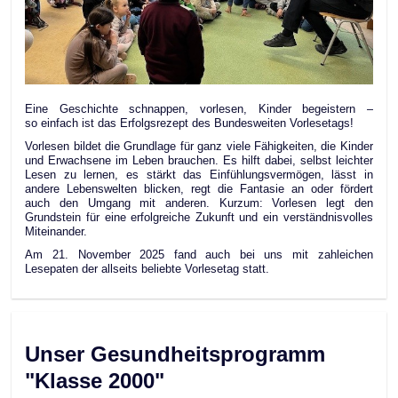
Eine Geschichte schnappen, vorlesen, Kinder begeistern –
so einfach ist das Erfolgsrezept des Bundesweiten Vorlesetags!
Vorlesen bildet die Grundlage für ganz viele Fähigkeiten, die Kinder
und Erwachsene im Leben brauchen. Es hilft dabei, selbst leichter
Lesen zu lernen, es stärkt das Einfühlungsvermögen, lässt in
andere Lebenswelten blicken, regt die Fantasie an oder fördert
auch den Umgang mit anderen. Kurzum: Vorlesen legt den
Grundstein für eine erfolgreiche Zukunft und ein verständnisvolles
Miteinander.
Am 21. November 2025 fand auch bei uns mit zahleichen
Lesepaten der allseits beliebte Vorlesetag statt.
Unser Gesundheitsprogramm
"Klasse 2000"